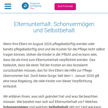
Zum Formular
Elternunterhalt: Schonvermögen
und Selbstbehalt
Wenn Ihre Eltern im August 2026 pflegebedürftig werden oder
bereits pflegebedürftig sind und die Kosten für die Pflege nicht selbst
tragen können, stehen die Kinder in der Pflicht und es kann sein,
dass Sie als Kind zum Elternunterhalt verpflichtet werden. Das
bedeutet, dass Sie einen Teil der Kosten an das Sozialamt
zurückzahlen müssen, das für Ihre Eltern die Hilfe zur Pflege
übernommen hat. Doch keine Sorge: Seit dem 1. Januar 2020 gilt
eine neue Regelung, die viele Kinder von dieser Verpflichtung
entlastet.
Wir erklären Ihnen, was sich geändert hat und was Sie beachten
müssen.
Wie bereitet man sich auf Elternunterhalt vor? Welches
Schonvermögen
und welchen
Selbstbehalt
gibt es? Und wie kann