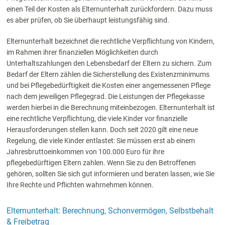
einen Teil der Kosten als Elternunterhalt zurückfordern. Dazu muss
es aber prüfen, ob Sie überhaupt leistungsfähig sind.
Elternunterhalt bezeichnet die rechtliche Verpflichtung von Kindern,
im Rahmen ihrer finanziellen Möglichkeiten durch
Unterhaltszahlungen den Lebensbedarf der Eltern zu sichern. Zum
Bedarf der Eltern zählen die Sicherstellung des Existenzminimums
und bei Pflegebedürftigkeit die Kosten einer angemessenen Pflege
nach dem jeweiligen Pflegegrad. Die Leistungen der Pflegekasse
werden hierbei in die Berechnung miteinbezogen. Elternunterhalt ist
eine rechtliche Verpflichtung, die viele Kinder vor finanzielle
Herausforderungen stellen kann. Doch seit 2020 gilt eine neue
Regelung, die viele Kinder entlastet: Sie müssen erst ab einem
Jahresbruttoeinkommen von 100.000 Euro für ihre
pflegebedürftigen Eltern zahlen. Wenn Sie zu den Betroffenen
gehören, sollten Sie sich gut informieren und beraten lassen, wie Sie
Ihre Rechte und Pflichten wahrnehmen können.
Elternunterhalt: Berechnung, Schonvermögen, Selbstbehalt
& Freibetrag