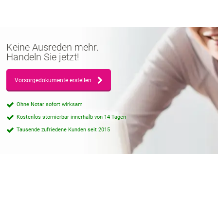
Keine Ausreden mehr.
Handeln Sie jetzt!
Vorsorgedokumente erstellen
Ohne Notar sofort wirksam
Kostenlos stornierbar innerhalb von 14 Tagen
Tausende zufriedene Kunden seit 2015