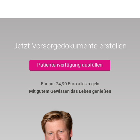
Jetzt Vorsorgedokumente erstellen
Patientenverfügung ausfüllen
Für nur 24,90 Euro alles regeln
Mit gutem Gewissen das Leben genießen