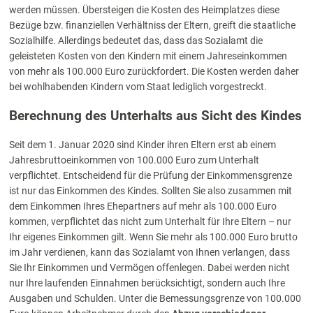
werden müssen.
Übersteigen die Kosten des Heimplatzes diese
Bezüge bzw. finanziellen Verhältniss der Eltern, greift die staatliche
Sozialhilfe. Allerdings bedeutet das, dass das Sozialamt die
geleisteten Kosten von den Kindern mit einem Jahreseinkommen
von mehr als 100.000 Euro
zurückfordert
. Die Kosten werden daher
bei wohlhabenden Kindern vom Staat lediglich vorgestreckt.
Berechnung des Unterhalts aus Sicht des Kindes
Seit dem 1. Januar 2020 sind Kinder ihren Eltern erst ab einem
Jahresbruttoeinkommen von 100.000 Euro zum Unterhalt
verpflichtet. Entscheidend für die Prüfung der Einkommensgrenze
ist nur das Einkommen des Kindes. Sollten Sie also zusammen mit
dem Einkommen Ihres Ehepartners auf mehr als 100.000 Euro
kommen, verpflichtet das nicht zum Unterhalt für Ihre Eltern – nur
Ihr eigenes Einkommen gilt. Wenn Sie mehr als 100.000 Euro brutto
im Jahr verdienen, kann das Sozialamt von Ihnen verlangen, dass
Sie Ihr Einkommen und Vermögen offenlegen. Dabei werden nicht
nur Ihre laufenden Einnahmen berücksichtigt, sondern auch Ihre
Ausgaben und Schulden. Unter die Bemessungsgrenze von 100.000