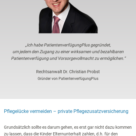
„Ich habe PatientenverfügungPlus gegründet,
um jedem den Zugang zu einer wirksamen und bezahlbaren
Patientenverfügung und Vorsorgevollmacht zu ermöglichen.“
Rechtsanwalt Dr. Christian Probst
Gründer von PatientenverfügungPlus
Pflegelücke vermeiden – private Pflegezusatzversicherung
Grundsätzlich sollte es darum gehen, es erst gar nicht dazu kommen
zu lassen, dass die Kinder Elternunterhalt zahlen, d.h. für den