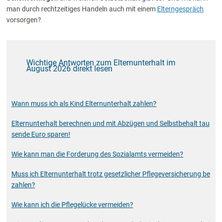
man durch rechtzeitiges Handeln auch mit einem
Elterngespräch
vorsorgen?
Wichtige Antworten zum Elternunterhalt im
August 2026 direkt lesen
Wann muss ich als Kind Elternunterhalt zahlen?
Elternunterhalt berechnen und mit Abzügen und Selbstbehalt tau
sende Euro sparen!
Wie kann man die Forderung des Sozialamts vermeiden?
Muss ich Elternunterhalt trotz gesetzlicher Pflegeversicherung be
zahlen?
Wie kann ich die Pflegelücke vermeiden?