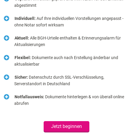
abgestimmt
Individuell:
Auf Ihre individuellen Vorstellungen angepasst -
ohne Notar sofort wirksam
Aktuell:
Alle BGH-Urteile enthalten & Erinnerungsalarm für
Aktualisierungen
Flexibel:
Dokumente auch nach Erstellung änderbar und
aktualisierbar
Sicher:
Datenschutz durch SSL-Verschlüsselung,
Serverstandort in Deutschland
Notfallausweis:
Dokumente hinterlegen & von überall online
abrufen
Jetzt beginnen