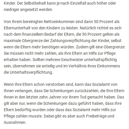
Kinder. Der Selbstbehalt kann je nach Einzelfall auch höher oder
niedriger angesetzt werden.
Von Ihrem bereinigten Nettoeinkommen sind dann 50 Prozent als
Elternunterhalt von den Kindern zu leisten. Natürlich richtet es sich
nach dem finanziellem Bedarf der Eltern, die 50 Prozent gelten als
maximale Obergrenze der Zahlungsverpflichtung der Kinder, selbst
wenn die Eltern mehr benötigen würden. Zudem gilt eine Obergrenze:
Sie müssen nicht mehr zahlen, als Ihre Eltern an Hilfe zur Pflege
erhalten haben. Sollten mehrere Geschwister unterhaltspflichtig
sein, übernehmen sie anteilig und im Verhältnis ihres Einkommens
die Unterhaltsverpflichtung.
Wenn Ihre Eltern schon verstorben sind, kann das Sozialamt von
Ihnen verlangen, dass Sie Schenkungen zurückzahlen, die Ihre Eltern
Ihnen in den letzten zehn Jahren vor ihrem Tod gemacht haben. Das
gilt aber nur, wenn die Schenkungen dazu geführt haben, dass Ihre
Eltern bedürftig wurden oder dass das Sozialamt mehr Hilfe zur
Pflege zahlen musste. Dabei gibt es aber auch Freibeträge und
Ausnahmen.