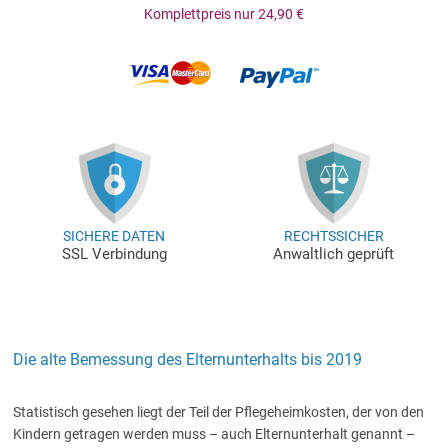
Komplettpreis nur 24,90 €
SICHERE DATEN
RECHTSSICHER
SSL Verbindung
Anwaltlich geprüft
Die alte Bemessung des Elternunterhalts bis 2019
Statistisch gesehen liegt der Teil der Pflegeheimkosten, der von den
Kindern getragen werden muss – auch Elternunterhalt genannt –