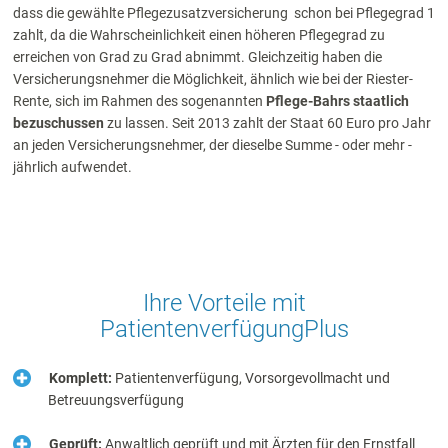
dass die gewählte Pflegezusatzversicherung schon bei Pflegegrad 1
zahlt, da die Wahrscheinlichkeit einen höheren Pflegegrad zu
erreichen von Grad zu Grad abnimmt. Gleichzeitig haben die
Versicherungsnehmer die Möglichkeit, ähnlich wie bei der Riester-
Rente, sich im Rahmen des sogenannten
Pflege-Bahrs staatlich
bezuschussen
zu lassen. Seit 2013 zahlt der Staat 60 Euro pro Jahr
an jeden Versicherungsnehmer, der dieselbe Summe - oder mehr -
jährlich aufwendet.
Ihre Vorteile mit
Patientenverfügung
Plus
Komplett:
Patientenverfügung, Vorsorgevollmacht und
Betreuungsverfügung
Geprüft:
Anwaltlich geprüft und mit Ärzten für den Ernstfall