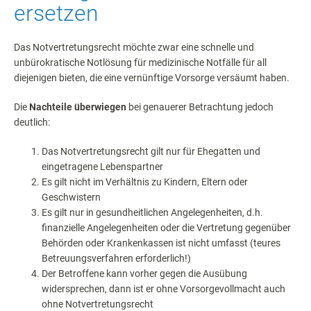
ersetzen
Das Notvertretungsrecht möchte zwar eine schnelle und
unbürokratische Notlösung für medizinische Notfälle für all
diejenigen bieten, die eine vernünftige Vorsorge versäumt haben.
Die
Nachteile überwiegen
bei genauerer Betrachtung jedoch
deutlich:
Das Notvertretungsrecht gilt nur für Ehegatten und
eingetragene Lebenspartner
Es gilt nicht im Verhältnis zu Kindern, Eltern oder
Geschwistern
Es gilt nur in gesundheitlichen Angelegenheiten, d.h.
finanzielle Angelegenheiten oder die Vertretung gegenüber
Behörden oder Krankenkassen ist nicht umfasst (teures
Betreuungsverfahren erforderlich!)
Der Betroffene kann vorher gegen die Ausübung
widersprechen, dann ist er ohne Vorsorgevollmacht auch
ohne Notvertretungsrecht