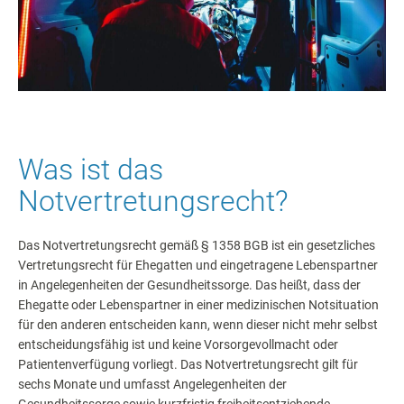
Was ist das
Notvertretungsrecht?
Das Notvertretungsrecht gemäß § 1358 BGB ist ein gesetzliches
Vertretungsrecht für Ehegatten und eingetragene Lebenspartner
in Angelegenheiten der Gesundheitssorge. Das heißt, dass der
Ehegatte oder Lebenspartner in einer medizinischen Notsituation
für den anderen entscheiden kann, wenn dieser nicht mehr selbst
entscheidungsfähig ist und keine Vorsorgevollmacht oder
Patientenverfügung vorliegt. Das Notvertretungsrecht gilt für
sechs Monate und umfasst Angelegenheiten der
Gesundheitssorge sowie kurzfristig freiheitsentziehende