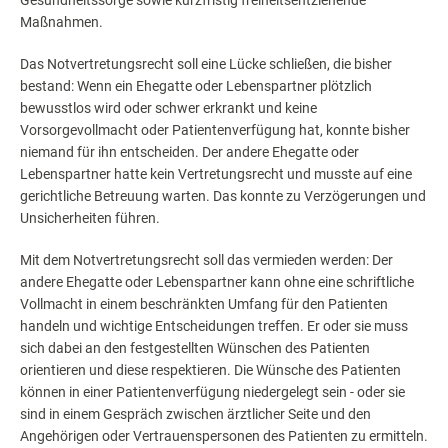
Maßnahmen.
Das Notvertretungsrecht soll eine Lücke schließen, die bisher
bestand: Wenn ein Ehegatte oder Lebenspartner plötzlich
bewusstlos wird oder schwer erkrankt und keine
Vorsorgevollmacht oder Patientenverfügung hat, konnte bisher
niemand für ihn entscheiden. Der andere Ehegatte oder
Lebenspartner hatte kein Vertretungsrecht und musste auf eine
gerichtliche Betreuung warten. Das konnte zu Verzögerungen und
Unsicherheiten führen.
Mit dem Notvertretungsrecht soll das vermieden werden: Der
andere Ehegatte oder Lebenspartner kann ohne eine schriftliche
Vollmacht in einem beschränkten Umfang für den Patienten
handeln und wichtige Entscheidungen treffen. Er oder sie muss
sich dabei an den festgestellten Wünschen des Patienten
orientieren und diese respektieren. Die Wünsche des Patienten
können in einer Patientenverfügung niedergelegt sein - oder sie
sind in einem Gespräch zwischen ärztlicher Seite und den
Angehörigen oder Vertrauenspersonen des Patienten zu ermitteln.