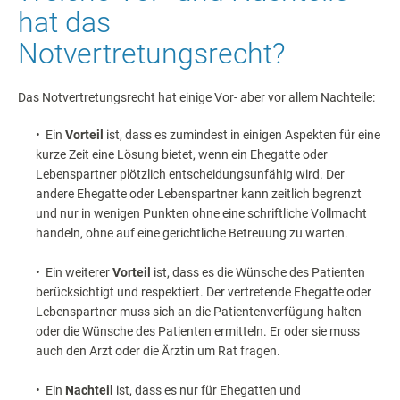
hat das
Notvertretungsrecht?
Das Notvertretungsrecht hat einige Vor- aber vor allem Nachteile:
• Ein
Vorteil
ist, dass es zumindest in einigen Aspekten für eine
kurze Zeit eine Lösung bietet, wenn ein Ehegatte oder
Lebenspartner plötzlich entscheidungsunfähig wird. Der
andere Ehegatte oder Lebenspartner kann zeitlich begrenzt
und nur in wenigen Punkten ohne eine schriftliche Vollmacht
handeln, ohne auf eine gerichtliche Betreuung zu warten.
• Ein weiterer
Vorteil
ist, dass es die Wünsche des Patienten
berücksichtigt und respektiert. Der vertretende Ehegatte oder
Lebenspartner muss sich an die Patientenverfügung halten
oder die Wünsche des Patienten ermitteln. Er oder sie muss
auch den Arzt oder die Ärztin um Rat fragen.
• Ein
Nachteil
ist, dass es nur für Ehegatten und