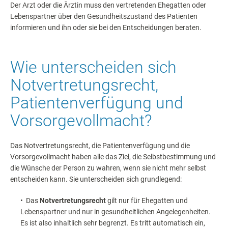
Der Arzt oder die Ärztin muss den vertretenden Ehegatten oder
Lebenspartner über den Gesundheitszustand des Patienten
informieren und ihn oder sie bei den Entscheidungen beraten.
Wie unterscheiden sich
Notvertretungsrecht,
Patientenverfügung und
Vorsorgevollmacht?
Das Notvertretungsrecht, die Patientenverfügung und die
Vorsorgevollmacht haben alle das Ziel, die Selbstbestimmung und
die Wünsche der Person zu wahren, wenn sie nicht mehr selbst
entscheiden kann. Sie unterscheiden sich grundlegend:
• Das
Notvertretungsrecht
gilt nur für Ehegatten und
Lebenspartner und nur in gesundheitlichen Angelegenheiten.
Es ist also inhaltlich sehr begrenzt. Es tritt automatisch ein,