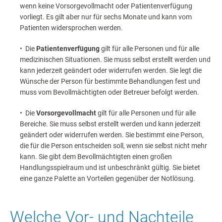
wenn keine Vorsorgevollmacht oder Patientenverfügung
vorliegt. Es gilt aber nur für sechs Monate und kann vom
Patienten widersprochen werden.
• Die
Patientenverfügung
gilt für alle Personen und für alle
medizinischen Situationen. Sie muss selbst erstellt werden und
kann jederzeit geändert oder widerrufen werden. Sie legt die
Wünsche der Person für bestimmte Behandlungen fest und
muss vom Bevollmächtigten oder Betreuer befolgt werden.
• Die
Vorsorgevollmacht
gilt für alle Personen und für alle
Bereiche. Sie muss selbst erstellt werden und kann jederzeit
geändert oder widerrufen werden. Sie bestimmt eine Person,
die für die Person entscheiden soll, wenn sie selbst nicht mehr
kann. Sie gibt dem Bevollmächtigten einen großen
Handlungsspielraum und ist unbeschränkt gültig. Sie bietet
eine ganze Palette an Vorteilen gegenüber der Notlösung.
Welche Vor- und Nachteile