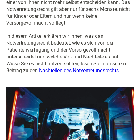
einer von ihnen nicht mehr selbst entscheiden kann. Das
Notvertretungsrecht gilt aber nur für sechs Monate, nicht
für Kinder oder Eltern und nur, wenn keine
Vorsorgevollmacht vorliegt.
In diesem Artikel erklären wir Ihnen, was das
Notvertretungsrecht bedeutet, wie es sich von der
Patientenverfügung und der Vorsorgevollmacht
unterscheidet und welche Vor- und Nachteile es hat.
Wieso Sie es nicht nutzen sollten, lesen Sie in unserem
Beitrag zu den
Nachteilen des Notvertretungsrechts
.