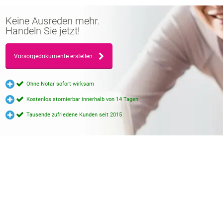
Keine Ausreden mehr.
Handeln Sie jetzt!
Vorsorgedokumente erstellen
Ohne Notar sofort wirksam
Kostenlos stornierbar innerhalb von 14 Tagen
Tausende zufriedene Kunden seit 2015