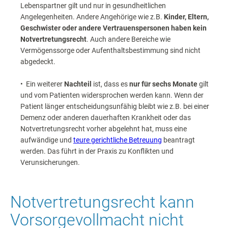
Lebenspartner gilt und nur in gesundheitlichen
Angelegenheiten. Andere Angehörige wie z.B.
Kinder, Eltern,
Geschwister oder andere Vertrauenspersonen haben kein
Notvertretungsrecht
. Auch andere Bereiche wie
Vermögenssorge oder Aufenthaltsbestimmung sind nicht
abgedeckt.
• Ein weiterer
Nachteil
ist, dass es
nur für sechs Monate
gilt
und vom Patienten widersprochen werden kann. Wenn der
Patient länger entscheidungsunfähig bleibt wie z.B. bei einer
Demenz oder anderen dauerhaften Krankheit oder das
Notvertretungsrecht vorher abgelehnt hat, muss eine
aufwändige und
teure gerichtliche Betreuung
beantragt
werden. Das führt in der Praxis zu Konflikten und
Verunsicherungen.
Notvertretungsrecht kann
Vorsorgevollmacht nicht