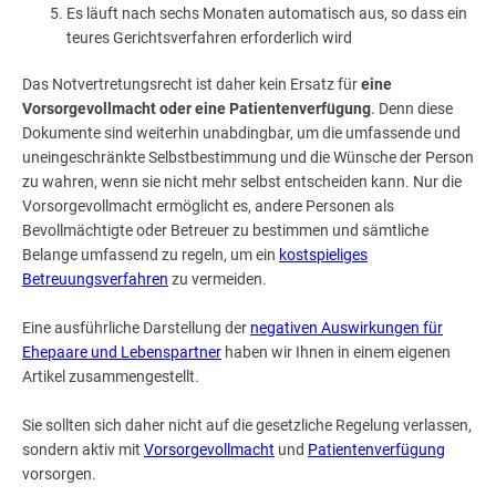
Es läuft nach sechs Monaten automatisch aus, so dass ein
teures Gerichtsverfahren erforderlich wird
Das Notvertretungsrecht ist daher kein Ersatz für
eine
Vorsorgevollmacht oder eine Patientenverfügung
. Denn diese
Dokumente sind weiterhin unabdingbar, um die umfassende und
uneingeschränkte Selbstbestimmung und die Wünsche der Person
zu wahren, wenn sie nicht mehr selbst entscheiden kann. Nur die
Vorsorgevollmacht ermöglicht es, andere Personen als
Bevollmächtigte oder Betreuer zu bestimmen und sämtliche
Belange umfassend zu regeln, um ein
kostspieliges
Betreuungsverfahren
zu vermeiden.
Eine ausführliche Darstellung der
negativen Auswirkungen für
Ehepaare und Lebenspartner
haben wir Ihnen in einem eigenen
Artikel zusammengestellt.
Sie sollten sich daher nicht auf die gesetzliche Regelung verlassen,
sondern aktiv mit
Vorsorgevollmacht
und
Patientenverfügung
vorsorgen.