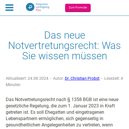
Zum Formular
Das neue
Notvertretungsrecht: Was
Sie wissen müssen
Aktualisiert: 24.08.2024 - Autor:
Dr. Christian Probst
- Lesezeit: 4
Minuten
Das Notvertretungsrecht nach § 1358 BGB ist eine neue
gesetzliche Regelung, die zum 1. Januar 2023 in Kraft
getreten ist. Es soll Ehegatten und eingetragenen
Lebenspartnern ermöglichen, sich gegenseitig in
gesundheitlichen Angelegenheiten zu vertreten, wenn