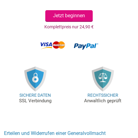
Jetzt beginnen
Komplettpreis nur 24,90 €
SICHERE DATEN
RECHTSSICHER
SSL Verbindung
Anwaltlich geprüft
Erteilen und Widerrufen einer Generalvollmacht