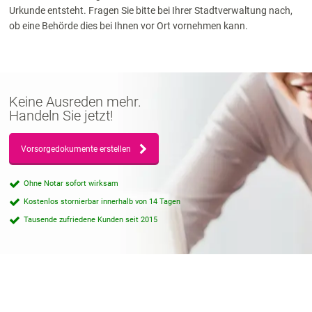
Urkunde entsteht. Fragen Sie bitte bei Ihrer Stadtverwaltung nach,
ob eine Behörde dies
bei Ihnen vor Ort
vornehmen kann.
Keine Ausreden mehr.
Handeln Sie jetzt!
Vorsorgedokumente erstellen
Ohne Notar sofort wirksam
Kostenlos stornierbar innerhalb von 14 Tagen
Tausende zufriedene Kunden seit 2015