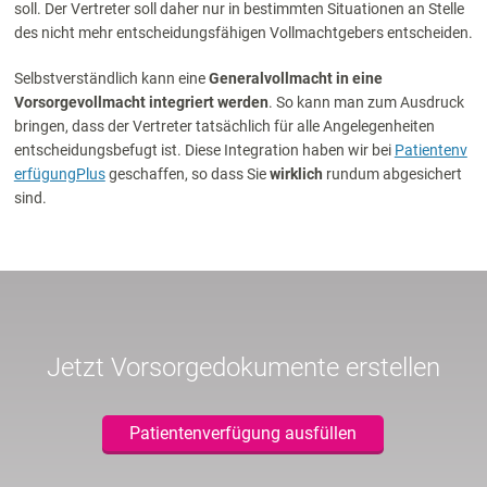
soll. Der Vertreter soll daher nur in bestimmten Situationen an Stelle
des nicht mehr entscheidungsfähigen Vollmachtgebers entscheiden.
Selbstverständlich kann eine
Generalvollmacht in eine
Vorsorgevollmacht integriert werden
. So kann man zum Ausdruck
bringen, dass der Vertreter tatsächlich für alle Angelegenheiten
entscheidungsbefugt ist. Diese Integration haben wir bei
Patientenv
erfügungPlus
geschaffen, so dass Sie
wirklich
rundum abgesichert
sind.
Jetzt Vorsorgedokumente erstellen
Patientenverfügung ausfüllen