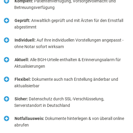
Komplett:
Patientenverfügung, Vorsorgevollmacht und
Betreuungsverfügung
Geprüft:
Anwaltlich geprüft und mit Ärzten für den Ernstfall
abgestimmt
Individuell:
Auf Ihre individuellen Vorstellungen angepasst -
ohne Notar sofort wirksam
Aktuell:
Alle BGH-Urteile enthalten & Erinnerungsalarm für
Aktualisierungen
Flexibel:
Dokumente auch nach Erstellung änderbar und
aktualisierbar
Sicher:
Datenschutz durch SSL-Verschlüsselung,
Serverstandort in Deutschland
Notfallausweis:
Dokumente hinterlegen & von überall online
abrufen