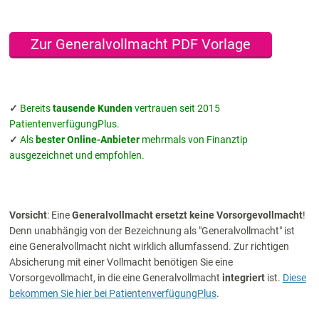
Zur Generalvollmacht PDF Vorlage
✓
Bereits
tausende Kunden
vertrauen seit 2015
PatientenverfügungPlus.
✓
Als
bester Online-Anbieter
mehrmals von Finanztip
ausgezeichnet und empfohlen.
Vorsicht
: Eine
Generalvollmacht ersetzt keine Vorsorgevollmacht
!
Denn unabhängig von der Bezeichnung als "Generalvollmacht" ist
eine Generalvollmacht nicht wirklich allumfassend. Zur richtigen
Absicherung mit einer Vollmacht benötigen Sie eine
Vorsorgevollmacht, in die eine Generalvollmacht
integriert
ist.
Diese
bekommen Sie hier bei PatientenverfügungPlus
.