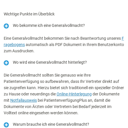
Wichtige Punkte im Überblick
Wo bekomme ich eine Generalvollmacht?
Eine Generalvollmacht bekommen Sie nach Beantwortung unseres
F
ragebogens
automatisch als PDF Dokument in Ihrem Benutzerkonto
zum Ausdrucken.
Wo wird eine Generalvollmacht hinterlegt?
Die Generalvollmacht sollten Sie genauso wie Ihre
Patientenverfügung so aufbewahren, dass Ihr Vertreter direkt auf
sie zugreifen kann. Hierzu bietet sich traditionell ein spezieller Ordner
zu Hause oder neuerdings die
Online-Hinterlegung
der Dokumente
mit
Notfallausweis
bei PatientenverfügungPlus an, damit die
Dokumente von Ärzten oder Vertretern bei Bedarf jederzeit im
Volltext online eingesehen werden können.
Warum brauche ich eine Generalvollmacht?