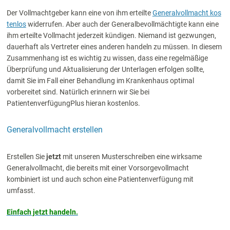
Der Vollmachtgeber kann eine von ihm erteilte
Generalvollmacht kos
tenlos
widerrufen. Aber auch der Generalbevollmächtigte kann eine
ihm erteilte Vollmacht jederzeit kündigen. Niemand ist gezwungen,
dauerhaft als Vertreter eines anderen handeln zu müssen. In diesem
Zusammenhang ist es wichtig zu wissen, dass eine regelmäßige
Überprüfung und Aktualisierung der Unterlagen erfolgen sollte,
damit Sie im Fall einer Behandlung im Krankenhaus optimal
vorbereitet sind. Natürlich erinnern wir Sie bei
PatientenverfügungPlus hieran kostenlos.
Generalvollmacht erstellen
Erstellen Sie
jetzt
mit unseren Musterschreiben eine wirksame
Generalvollmacht, die bereits mit einer Vorsorgevollmacht
kombiniert ist und auch schon eine Patientenverfügung mit
umfasst.
Einfach jetzt handeln.