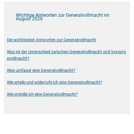
Wichtige Antworten zur Generalvollmacht im
August 2026
Die wichtigsten Antworten zur Generalvollmacht
Was ist der Unterschied zwischen Generalvollmacht und Vorsorg
evollmacht?
Was umfasst eine Generalvollmacht?
Wie erteile und widerrufe ich eine Generalvollmacht?
Wie erstelle ich eine Generalvollmacht?