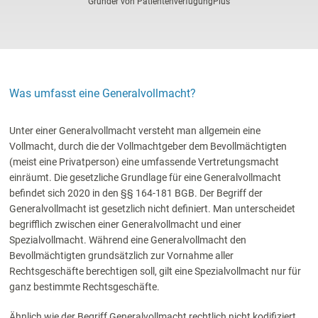
Gründer von PatientenverfügungPlus
Was umfasst eine Generalvollmacht?
Unter einer Generalvollmacht versteht man allgemein eine
Vollmacht, durch die der Vollmachtgeber dem Bevollmächtigten
(meist eine Privatperson) eine umfassende Vertretungsmacht
einräumt. Die gesetzliche Grundlage für eine Generalvollmacht
befindet sich 2020 in den §§ 164-181 BGB. Der Begriff der
Generalvollmacht ist gesetzlich nicht definiert. Man unterscheidet
begrifflich zwischen einer Generalvollmacht und einer
Spezialvollmacht. Während eine Generalvollmacht den
Bevollmächtigten grundsätzlich zur Vornahme aller
Rechtsgeschäfte berechtigen soll, gilt eine Spezialvollmacht nur für
ganz bestimmte Rechtsgeschäfte.
Ähnlich wie der Begriff Generalvollmacht rechtlich nicht kodifiziert