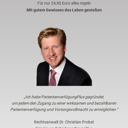
Für nur 24,90 Euro alles regeln
Mit gutem Gewissen das Leben genießen
„Ich habe PatientenverfügungPlus gegründet,
um jedem den Zugang zu einer wirksamen und bezahlbaren
Patientenverfügung und Vorsorgevollmacht zu ermöglichen.“
Rechtsanwalt Dr. Christian Probst