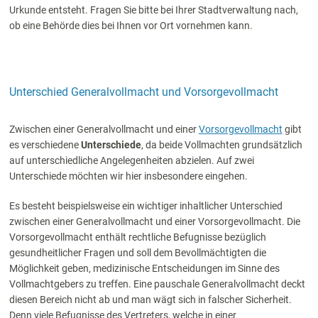
Urkunde entsteht. Fragen Sie bitte bei Ihrer Stadtverwaltung nach,
ob eine Behörde dies bei Ihnen vor Ort vornehmen kann.
Unterschied Generalvollmacht und Vorsorgevollmacht
Zwischen einer Generalvollmacht und einer
Vorsorgevollmacht
gibt
es verschiedene
Unterschiede
, da beide Vollmachten grundsätzlich
auf unterschiedliche Angelegenheiten abzielen. Auf zwei
Unterschiede möchten wir hier insbesondere eingehen.
Es besteht beispielsweise ein wichtiger inhaltlicher Unterschied
zwischen einer Generalvollmacht und einer Vorsorgevollmacht. Die
Vorsorgevollmacht enthält rechtliche Befugnisse bezüglich
gesundheitlicher Fragen und soll dem Bevollmächtigten die
Möglichkeit geben, medizinische Entscheidungen im Sinne des
Vollmachtgebers zu treffen. Eine pauschale Generalvollmacht deckt
diesen Bereich nicht ab und man wägt sich in falscher Sicherheit.
Denn viele Befugnisse des Vertreters, welche in einer