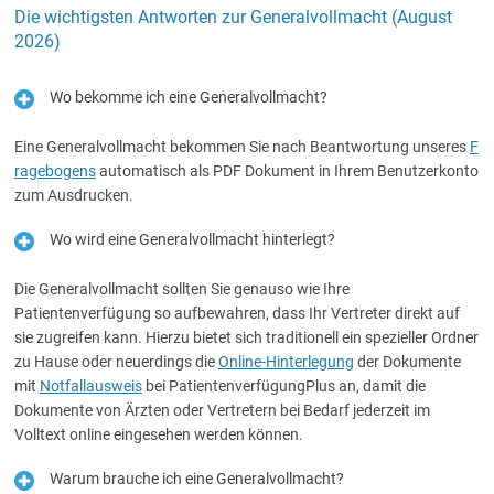
Die wichtigsten Antworten zur Generalvollmacht (August
2026)
Wo bekomme ich eine Generalvollmacht?
Eine Generalvollmacht bekommen Sie nach Beantwortung unseres
F
ragebogens
automatisch als PDF Dokument in Ihrem Benutzerkonto
zum Ausdrucken.
Wo wird eine Generalvollmacht hinterlegt?
Die Generalvollmacht sollten Sie genauso wie Ihre
Patientenverfügung so aufbewahren, dass Ihr Vertreter direkt auf
sie zugreifen kann. Hierzu bietet sich traditionell ein spezieller Ordner
zu Hause oder neuerdings die
Online-Hinterlegung
der Dokumente
mit
Notfallausweis
bei PatientenverfügungPlus an, damit die
Dokumente von Ärzten oder Vertretern bei Bedarf jederzeit im
Volltext online eingesehen werden können.
Warum brauche ich eine Generalvollmacht?