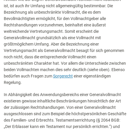
ist, ist auch ihr Umfang nicht allgemeingültig bestimmbar. Die
Bezeichnung als unbeschränkte Vollmacht, die es dem
Bevollmächtigten ermöglicht, für den Vollmachtgeber alle
Rechtshandlungen vorzunehmen, beinhaltet eine äußerst
weitreichende Vertretungsmacht. Somit erscheint die
Generalvollmacht grundsätzlich als eine Vollmacht mit
größtmöglichem Umfang. Aber die Bezeichnung einer
Vertretungsmacht als Generalvollmacht besagt für sich genommen
noch nicht, dass die entsprechende Vollmacht einen
unbeschränkten Charakter hat. Vor allem die Unterschiede zwischen
beiden Vollmachten machen dies sehr deutlich (siehe oben). Ebenso
bedürfen auch Fragen zum
Sorgerecht
einer eigenständigen
Regelung.
In Abhängigkeit des Anwendungsbereichs einer Generalvollmacht
existieren gewisse inhaltliche Beschränkungen hinsichtlich der Art
der zulässigen Rechtshandlungen. Von einer Generalvollmacht
ausgeschlossen sind zum Beispiel die höchstpersönlichen Geschäfte
des Familien- und Erbrechts. Testamentserrichtung (§ 2064 BGB:
„Der Erblasser kann ein Testament nur persönlich errichten.“) und