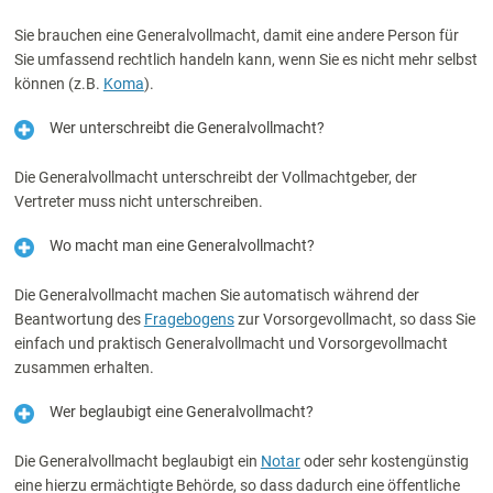
Sie brauchen eine Generalvollmacht, damit eine andere Person für
Sie umfassend rechtlich handeln kann, wenn Sie es nicht mehr selbst
können (z.B.
Koma
).
Wer unterschreibt die Generalvollmacht?
Die Generalvollmacht unterschreibt der Vollmachtgeber, der
Vertreter muss nicht unterschreiben.
Wo macht man eine Generalvollmacht?
Die Generalvollmacht machen Sie automatisch während der
Beantwortung des
Fragebogens
zur Vorsorgevollmacht, so dass Sie
einfach und praktisch Generalvollmacht und Vorsorgevollmacht
zusammen erhalten.
Wer beglaubigt eine Generalvollmacht?
Die Generalvollmacht beglaubigt ein
Notar
oder sehr kostengünstig
eine hierzu ermächtigte Behörde, so dass dadurch eine öffentliche