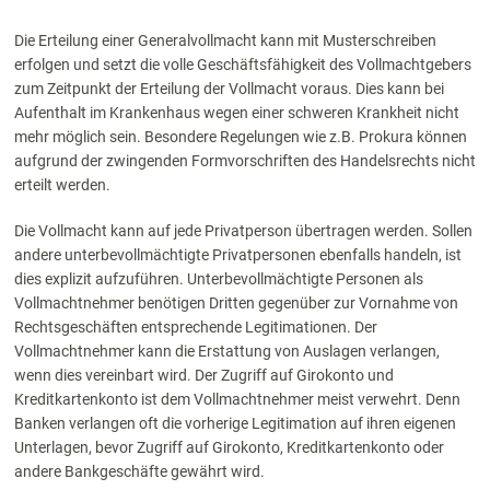
Die Erteilung einer Generalvollmacht kann mit Musterschreiben
erfolgen und setzt die volle Geschäftsfähigkeit des Vollmachtgebers
zum Zeitpunkt der Erteilung der Vollmacht voraus. Dies kann bei
Aufenthalt im Krankenhaus wegen einer schweren Krankheit nicht
mehr möglich sein. Besondere Regelungen wie z.B. Prokura können
aufgrund der zwingenden Formvorschriften des Handelsrechts nicht
erteilt werden.
Die Vollmacht kann auf jede Privatperson übertragen werden. Sollen
andere unterbevollmächtigte Privatpersonen ebenfalls handeln, ist
dies explizit aufzuführen. Unterbevollmächtigte Personen als
Vollmachtnehmer benötigen Dritten gegenüber zur Vornahme von
Rechtsgeschäften entsprechende Legitimationen. Der
Vollmachtnehmer kann die Erstattung von Auslagen verlangen,
wenn dies vereinbart wird. Der Zugriff auf Girokonto und
Kreditkartenkonto ist dem Vollmachtnehmer meist verwehrt. Denn
Banken verlangen oft die vorherige Legitimation auf ihren eigenen
Unterlagen, bevor Zugriff auf Girokonto, Kreditkartenkonto oder
andere Bankgeschäfte gewährt wird.