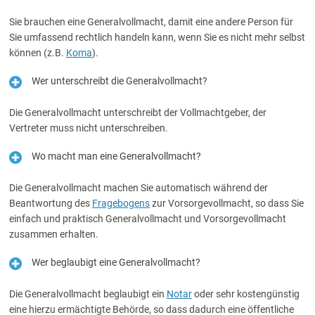
Sie brauchen eine Generalvollmacht, damit eine andere Person für
Sie umfassend rechtlich handeln kann, wenn Sie es nicht mehr selbst
können (z.B.
Koma
).
Wer unterschreibt die Generalvollmacht?
Die Generalvollmacht unterschreibt der Vollmachtgeber, der
Vertreter muss nicht unterschreiben.
Wo macht man eine Generalvollmacht?
Die Generalvollmacht machen Sie automatisch während der
Beantwortung des
Fragebogens
zur Vorsorgevollmacht, so dass Sie
einfach und praktisch Generalvollmacht und Vorsorgevollmacht
zusammen erhalten.
Wer beglaubigt eine Generalvollmacht?
Die Generalvollmacht beglaubigt ein
Notar
oder sehr kostengünstig
eine hierzu ermächtigte Behörde, so dass dadurch eine öffentliche