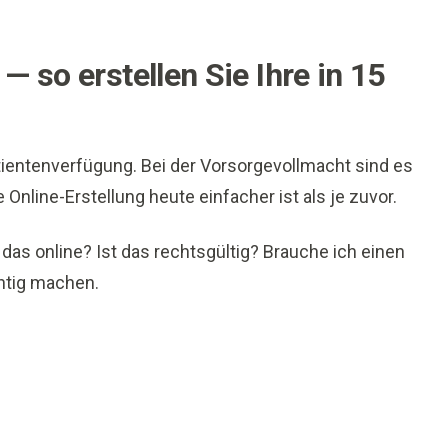
 so erstellen Sie Ihre in 15
tientenverfügung. Bei der Vorsorgevollmacht sind es
Online-Erstellung heute einfacher ist als je zuvor.
das online? Ist das rechtsgültig? Brauche ich einen
chtig machen.